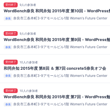
受付終了
9人の参加者
WordBench奈良 和同弁知 2015年度 第10回 - WordPress
奈良市三条本町3-9アモールビル1階
Women's Future Center
奈良
受付終了
9人の参加者
WordBench奈良 和同弁知 2015年度 第9回 - WordPress
奈良市三条本町3-9アモールビル1階
Women's Future Center
奈良
受付終了
10人の参加者
和同弁知 2015年度 第8回 ＆ 第7回 concrete5奈良オフ会
奈良市三条本町3-9アモールビル1階
Women's Future Center
奈良
受付終了
10人の参加者
WordBench奈良 和同弁知 2015年度 第7回 - WordPress
奈良市三条本町3-9アモールビル1階
Women's Future Center
奈良