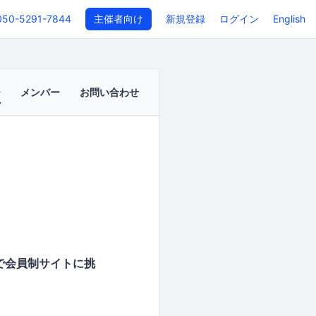
050-5291-7844
主催者向け
新規登録
ログイン
English
メンバー
お問い合わせ
essで会員制サイトに挑