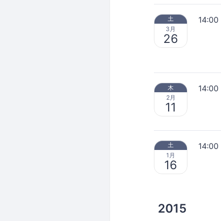
14:00
土
3月
26
14:00
木
2月
11
14:00
土
1月
16
2015