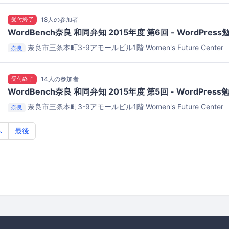
受付終了
18人の参加者
WordBench奈良 和同弁知 2015年度 第6回 - WordPress
奈良市三条本町3-9アモールビル1階
Women's Future Center
奈良
受付終了
14人の参加者
WordBench奈良 和同弁知 2015年度 第5回 - WordPress
奈良市三条本町3-9アモールビル1階
Women's Future Center
奈良
へ
最後