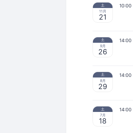
10:00
土
11月
21
14:00
土
9月
26
14:00
土
8月
29
14:00
土
7月
18