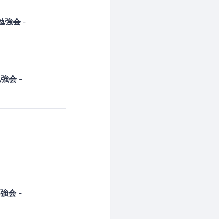
勉強会 -
勉強会 -
勉強会 -