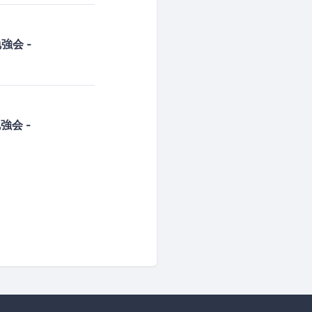
勉強会 -
勉強会 -