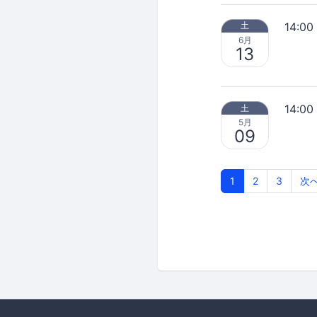
14:00
土
6月
13
14:00
土
5月
09
1
2
3
次